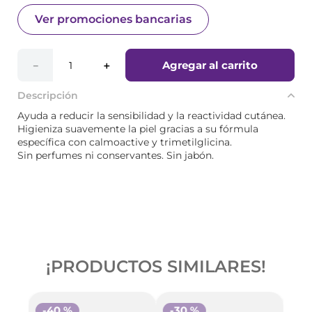
Ver promociones bancarias
Agregar al carrito
－
＋
Descripción
Ayuda a reducir la sensibilidad y la reactividad cutánea.
Higieniza suavemente la piel gracias a su fórmula
específica con calmoactive y trimetilglicina.
Sin perfumes ni conservantes. Sin jabón.
¡PRODUCTOS SIMILARES!
-
40 %
-
30 %