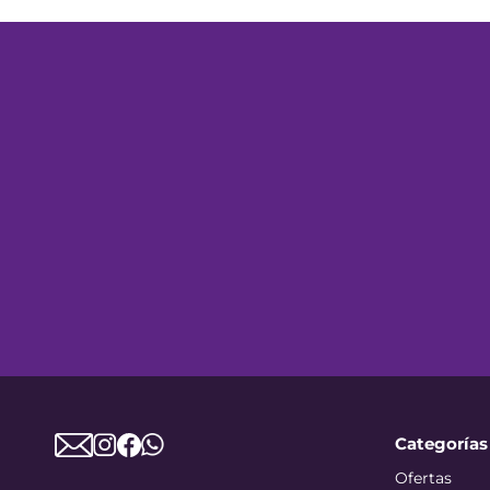
Categorías
Ofertas