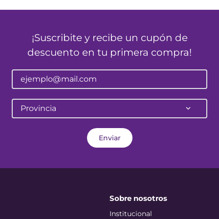
¡Suscribite y recibe un cupón de
descuento en tu primera compra!
Provincia
Enviar
Sobre nosotros
Institucional