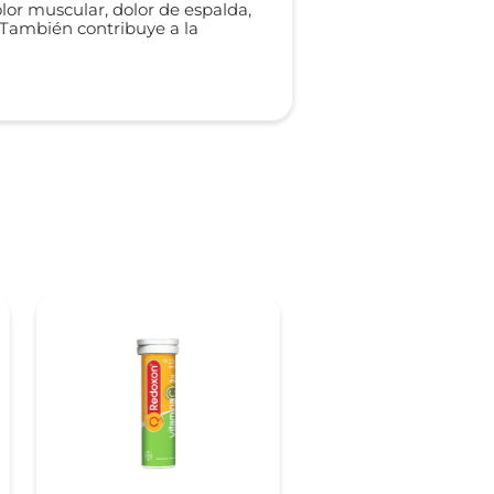
lor muscular, dolor de espalda,
. También contribuye a la