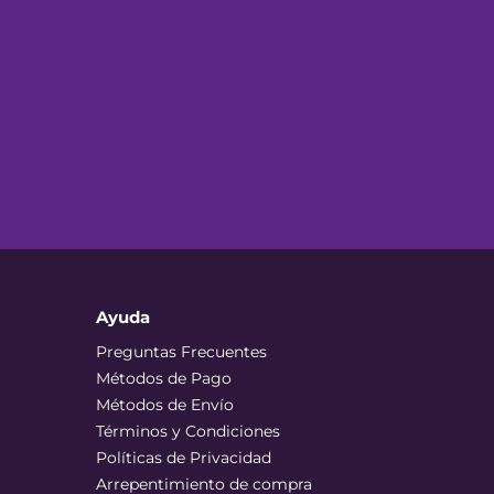
Ayuda
Preguntas Frecuentes
Métodos de Pago
Métodos de Envío
Términos y Condiciones
Políticas de Privacidad
Arrepentimiento de compra