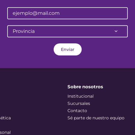
Provincia
Enviar
Sobre nosotros
Institucional
Sucursales
Contacto
ética
Sé parte de nuestro equipo
sonal