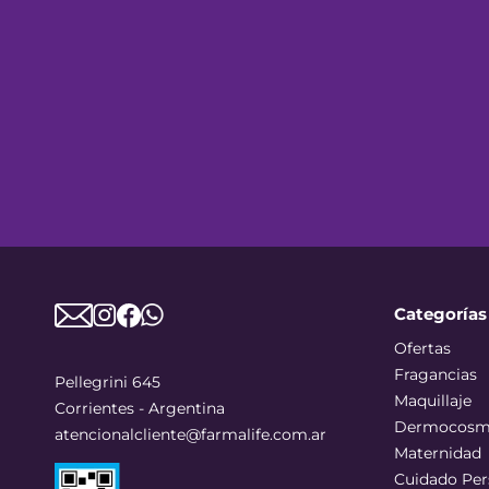
Categorías
Ofertas
Fragancias
Pellegrini 645
Maquillaje
Corrientes - Argentina
Dermocosm
atencionalcliente@farmalife.com.ar
Maternidad
Cuidado Per