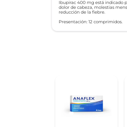
Ibupirac 400 mg está indicado pa
dolor de cabeza, molestias menst
reducción de la fiebre.
Presentación: 12 comprimidos.