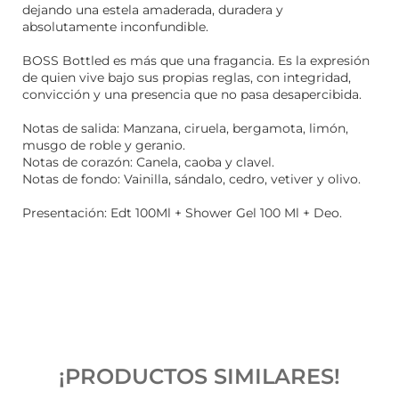
dejando una estela amaderada, duradera y
absolutamente inconfundible.
BOSS Bottled es más que una fragancia. Es la expresión
de quien vive bajo sus propias reglas, con integridad,
convicción y una presencia que no pasa desapercibida.
Notas de salida: Manzana, ciruela, bergamota, limón,
musgo de roble y geranio.
Notas de corazón: Canela, caoba y clavel.
Notas de fondo: Vainilla, sándalo, cedro, vetiver y olivo.
Presentación: Edt 100Ml + Shower Gel 100 Ml + Deo.
¡PRODUCTOS SIMILARES!