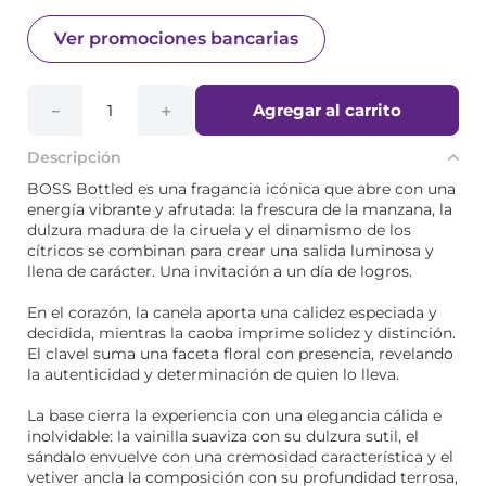
Ver promociones bancarias
Agregar al carrito
－
＋
Descripción
BOSS Bottled es una fragancia icónica que abre con una
energía vibrante y afrutada: la frescura de la manzana, la
dulzura madura de la ciruela y el dinamismo de los
cítricos se combinan para crear una salida luminosa y
llena de carácter. Una invitación a un día de logros.
En el corazón, la canela aporta una calidez especiada y
decidida, mientras la caoba imprime solidez y distinción.
El clavel suma una faceta floral con presencia, revelando
la autenticidad y determinación de quien lo lleva.
La base cierra la experiencia con una elegancia cálida e
inolvidable: la vainilla suaviza con su dulzura sutil, el
sándalo envuelve con una cremosidad característica y el
vetiver ancla la composición con su profundidad terrosa,