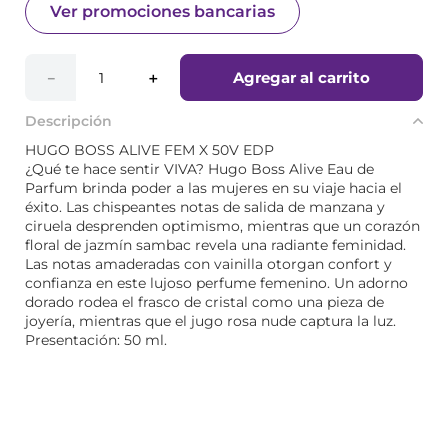
Ver promociones bancarias
Agregar al carrito
－
＋
Descripción
HUGO BOSS ALIVE FEM X 50V EDP
¿Qué te hace sentir VIVA? Hugo Boss Alive Eau de
Parfum brinda poder a las mujeres en su viaje hacia el
éxito. Las chispeantes notas de salida de manzana y
ciruela desprenden optimismo, mientras que un corazón
floral de jazmín sambac revela una radiante feminidad.
Las notas amaderadas con vainilla otorgan confort y
confianza en este lujoso perfume femenino. Un adorno
dorado rodea el frasco de cristal como una pieza de
joyería, mientras que el jugo rosa nude captura la luz.
Presentación: 50 ml.