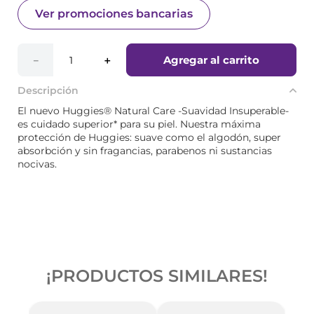
Ver promociones bancarias
Agregar al carrito
－
＋
Descripción
El nuevo Huggies® Natural Care -Suavidad Insuperable-
es cuidado superior* para su piel. Nuestra máxima
protección de Huggies: suave como el algodón, super
absorbción y sin fragancias, parabenos ni sustancias
nocivas.
¡PRODUCTOS SIMILARES!