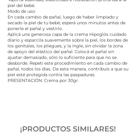
piel del bebé.
Modo de uso:
En cada cambio de pañal, luego de haber limpiado y
secado la piel de tu bebé; esperá unos minutos antes de
ponerle el pañal y vestirlo.
Aplicá una generosa capa de la crema Hipoglós cuidado
diario y esparcila suavemente sobre la piel, los bordes de
los genitales, los pliegues, y la ingle, sin olvidar la zona
de apoyo del elástico del pañal. Colocá el pañal sin
ajustar demasiado, sólo lo suficiente para que no se
desborde. Repetí este procedimiento en cada cambio de
pañal, todos los días. De esta manera, contribuís a que su
piel esté protegida contra las paspaduras.
PRESENTACIÓN: Crema por 30gr.
¡PRODUCTOS SIMILARES!