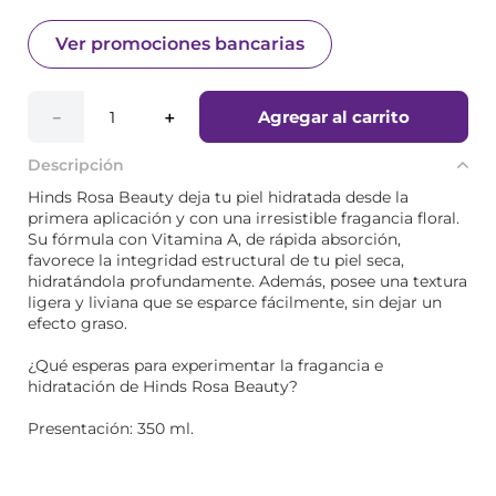
Ver promociones bancarias
Agregar al carrito
－
＋
Descripción
Hinds Rosa Beauty deja tu piel hidratada desde la
primera aplicación y con una irresistible fragancia floral.
Su fórmula con Vitamina A, de rápida absorción,
favorece la integridad estructural de tu piel seca,
hidratándola profundamente. Además, posee una textura
ligera y liviana que se esparce fácilmente, sin dejar un
efecto graso.
¿Qué esperas para experimentar la fragancia e
hidratación de Hinds Rosa Beauty?
Presentación: 350 ml.