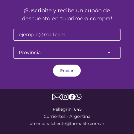
¡Suscribite y recibe un cupón de
descuento en tu primera compra!
Provincia
Enviar
Pellegrini 645
Corrientes - Argentina
atencionalcliente@farmalife.com.ar