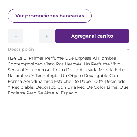
Ver promociones bancarias
Agregar al carrito
－
＋
Descripción
H24 Es El Primer Perfume Que Expresa Al Hombre
Contemporáneo Visto Por Hermès. Un Perfume Vivo,
Sensual Y Luminoso, Fruto De La Atrevida Mezcla Entre
Naturaleza Y Tecnología. Un Objeto Recargable Con
Forma Aerodinámica.Estuche De Papel 100% Reciclado
Y Reciclable, Decorado Con Una Red De Color Lima, Que
Encierra Pero Se Abre Al Espacio.