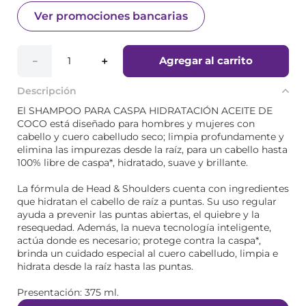
Ver promociones bancarias
Agregar al carrito
－
＋
Descripción
El SHAMPOO PARA CASPA HIDRATACIÓN ACEITE DE
COCO está diseñado para hombres y mujeres con
cabello y cuero cabelludo seco; limpia profundamente y
elimina las impurezas desde la raíz, para un cabello hasta
100% libre de caspa*, hidratado, suave y brillante.
La fórmula de Head & Shoulders cuenta con ingredientes
que hidratan el cabello de raíz a puntas. Su uso regular
ayuda a prevenir las puntas abiertas, el quiebre y la
resequedad. Además, la nueva tecnología inteligente,
actúa donde es necesario; protege contra la caspa*,
brinda un cuidado especial al cuero cabelludo, limpia e
hidrata desde la raíz hasta las puntas.
Presentación: 375 ml.