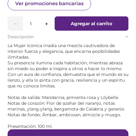
Ver promociones bancarias
Agregar al carrito
－
＋
Descripción
La Mujer Icónica irradia una mezcla cautivadora de
interior fuerza y elegancia, que encarna posibilidades
ilimitadas.
Su presencia ilumina cada habitación, mientras abraza
sin miedo su poder e inspira a otros a hacer lo mismo.
Con un aura de confianza, demuestra que el mundo es su
lienzo, y ella lo pinta con gracia, resiliencia y un espíritu
que no conoce límites.
Notas de salida: Mandarina, pimienta rosa y Lilybelle.
Notas de corazón: Flor de azahar del naranjo, notas
marinas, ylang-ylang, bergamota de Calabria y geranio.
Notas de fondo: Ámbar, ambroxan, almizcle y musgo.
Presentación: 100 ml.