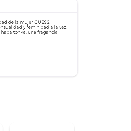
idad de la mujer GUESS.
nsualidad y feminidad a la vez.
y haba tonka, una fragancia