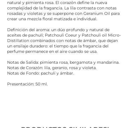
natural y pimienta rosa. El corazón define la nueva
complejidad de la fragancia. La lila contrasta con notas
rosadas y violetas y se superpone con Geranium Oil para
crear una mezcla floral matizada e individual.
Definición del aroma: un dúo profundo y natural de
aceites de pachulí; Patchouli Coeur y Patchouli oil Micro-
Distillation combinados con notas de ámbar, que dejan
un ensilaje duradero: el tiempo que la fragancia del
perfume permanece en el aire cuando se usa.
Notas de Salida: pimienta rosa, bergamota y mandarina.
Notas de Corazón: lila, geranio, rosa y violeta.
Notas de Fondo: pachulí y ámbar.
Presentación: 50 ml.