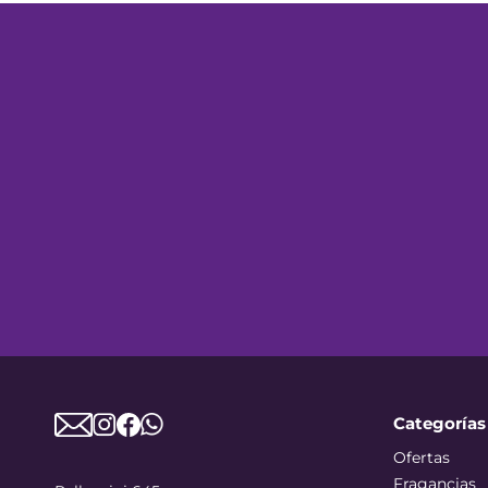
Categorías
Ofertas
Fragancias