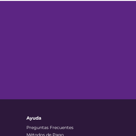
Ayuda
Preguntas Frecuentes
Métodos de Pago