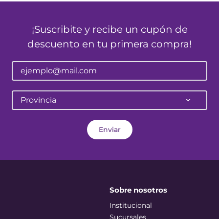
¡Suscribite y recibe un cupón de
descuento en tu primera compra!
Provincia
Enviar
Sobre nosotros
Institucional
Sucursales