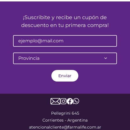
¡Suscribite y recibe un cupón de
descuento en tu primera compra!
Provincia
Enviar
Pellegrini 645
Corrientes - Argentina
atencionalcliente@farmalife.com.ar