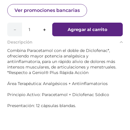
Ver promociones bancarias
Agregar al carrito
－
＋
Descripción
Combina Paracetamol con el doble de Diclofenac*,
ofreciendo mayor potencia analgésica y
antiinflamatoria, para un rápido alivio de dolores más
intensos musculares, de articulaciones y menstruales.
*Respecto a Geniol® Plus Rápida Acción
Área Terapéutica: Analgésicos + Antiinflamatorios
Principio Activo: Paracetamol + Diclofenac Sódico
Presentación: 12 cápsulas blandas.