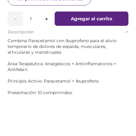
Agregar al carrito
－
＋
Descripción
Combina Paracetamol con Ibuprofeno para el alivio
temporario de dolores de espalda, musculares,
articulares y menstruales.
Área Terapéutica: Analgésicos + Antiinflamatorios +
Antifebril.
Principio Activo: Paracetamol + Ibuprofeno
Presentación: 10 comprimidos.