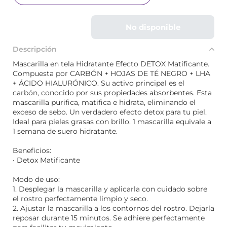
No disponible
Descripción
Mascarilla en tela Hidratante Efecto DETOX Matificante.
Compuesta por CARBÓN + HOJAS DE TÉ NEGRO + LHA
+ ÁCIDO HIALURÓNICO. Su activo principal es el
carbón, conocido por sus propiedades absorbentes. Esta
mascarilla purifica, matifica e hidrata, eliminando el
exceso de sebo. Un verdadero efecto detox para tu piel.
Ideal para pieles grasas con brillo. 1 mascarilla equivale a
1 semana de suero hidratante.
Beneficios:
• Detox Matificante
Modo de uso:
1. Desplegar la mascarilla y aplicarla con cuidado sobre
el rostro perfectamente limpio y seco.
2. Ajustar la mascarilla a los contornos del rostro. Dejarla
reposar durante 15 minutos. Se adhiere perfectamente