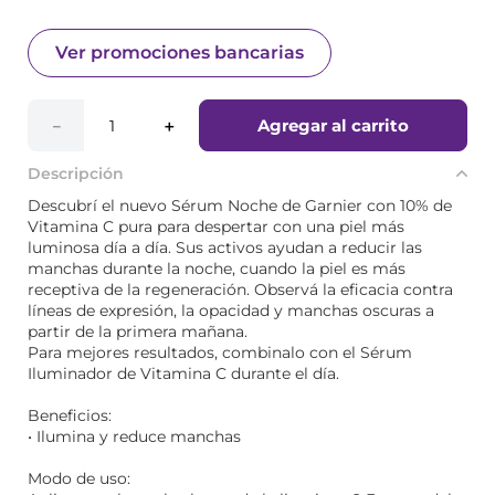
Ver promociones bancarias
Agregar al carrito
－
＋
Descripción
Descubrí el nuevo Sérum Noche de Garnier con 10% de
Vitamina C pura para despertar con una piel más
luminosa día a día. Sus activos ayudan a reducir las
manchas durante la noche, cuando la piel es más
receptiva de la regeneración. Observá la eficacia contra
líneas de expresión, la opacidad y manchas oscuras a
partir de la primera mañana.
Para mejores resultados, combinalo con el Sérum
Iluminador de Vitamina C durante el día.
Beneficios:
• Ilumina y reduce manchas
Modo de uso: