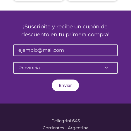
¡Suscribite y recibe un cupón de
descuento en tu primera compra!
Provincia
Enviar
Pellegrini 645
Corrientes - Argentina