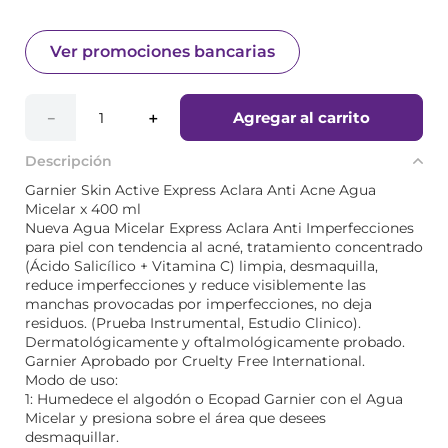
Ver promociones bancarias
Agregar al carrito
－
＋
Descripción
Garnier Skin Active Express Aclara Anti Acne Agua
Micelar x 400 ml
Nueva Agua Micelar Express Aclara Anti Imperfecciones
para piel con tendencia al acné, tratamiento concentrado
(Ácido Salicílico + Vitamina C) limpia, desmaquilla,
reduce imperfecciones y reduce visiblemente las
manchas provocadas por imperfecciones, no deja
residuos. (Prueba Instrumental, Estudio Clinico).
Dermatológicamente y oftalmológicamente probado.
Garnier Aprobado por Cruelty Free International.
Modo de uso:
1: Humedece el algodón o Ecopad Garnier con el Agua
Micelar y presiona sobre el área que desees
desmaquillar.