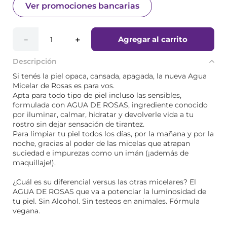
Ver promociones bancarias
Agregar al carrito
－
＋
Descripción
Si tenés la piel opaca, cansada, apagada, la nueva Agua
Micelar de Rosas es para vos.
Apta para todo tipo de piel incluso las sensibles,
formulada con AGUA DE ROSAS, ingrediente conocido
por iluminar, calmar, hidratar y devolverle vida a tu
rostro sin dejar sensación de tirantez.
Para limpiar tu piel todos los días, por la mañana y por la
noche, gracias al poder de las micelas que atrapan
suciedad e impurezas como un imán (¡además de
maquillaje!).
¿Cuál es su diferencial versus las otras micelares? El
AGUA DE ROSAS que va a potenciar la luminosidad de
tu piel. Sin Alcohol. Sin testeos en animales. Fórmula
vegana.