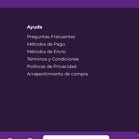
Ayuda
Preguntas Frecuentes
Métodos de Pago
Métodos de Envío
Términos y Condiciones
Políticas de Privacidad
Arrepentimiento de compra