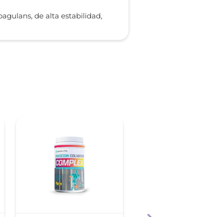
agulans, de alta estabilidad,