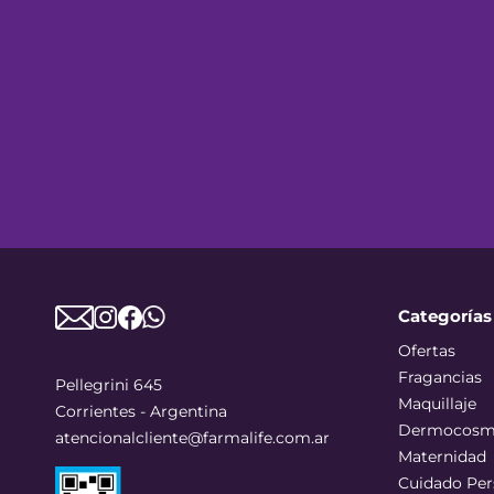
Categorías
Ofertas
Fragancias
Pellegrini 645
Maquillaje
Corrientes - Argentina
Dermocosm
atencionalcliente@farmalife.com.ar
Maternidad
Cuidado Per