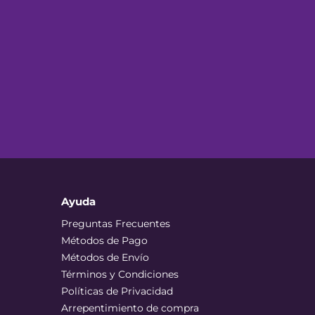
Ayuda
Preguntas Frecuentes
Métodos de Pago
Métodos de Envío
Términos y Condiciones
Políticas de Privacidad
Arrepentimiento de compra