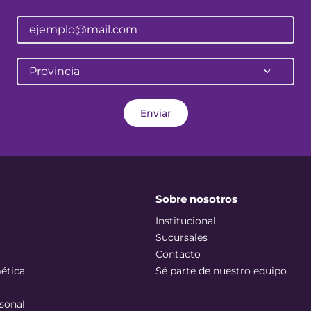
Provincia
Enviar
Sobre nosotros
Institucional
Sucursales
Contacto
ética
Sé parte de nuestro equipo
sonal