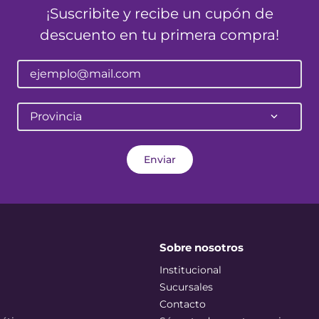
¡Suscribite y recibe un cupón de
descuento en tu primera compra!
Provincia
Enviar
Sobre nosotros
Institucional
Sucursales
Contacto