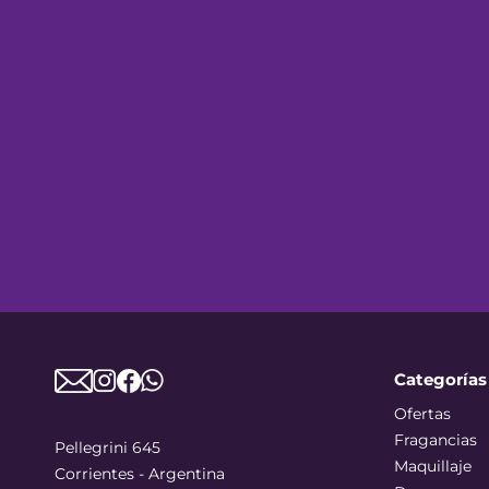
Categorías
Ofertas
Fragancias
Pellegrini 645
Maquillaje
Corrientes - Argentina