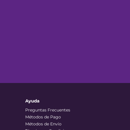
Ayuda
Preguntas Frecuentes
Métodos de Pago
Métodos de Envío