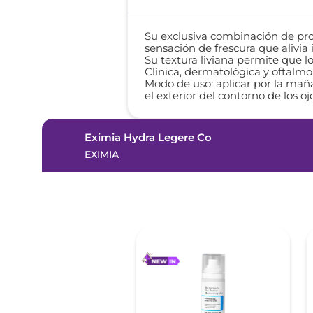
Su exclusiva combinación de prot
sensación de frescura que alivia
Su textura liviana permite que 
Clínica, dermatológica y oftalm
Modo de uso: aplicar por la maña
el exterior del contorno de los oj
Eximia Hydra Legere Co
EXIMIA