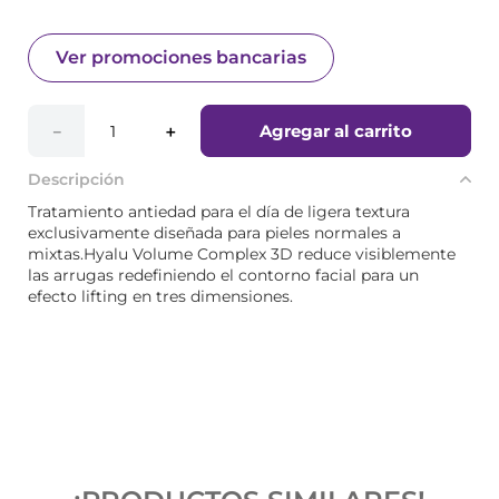
Ver promociones bancarias
Agregar al carrito
－
＋
Descripción
Tratamiento antiedad para el día de ligera textura
exclusivamente diseñada para pieles normales a
mixtas.Hyalu Volume Complex 3D reduce visiblemente
las arrugas redefiniendo el contorno facial para un
efecto lifting en tres dimensiones.