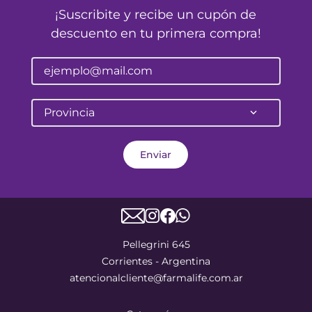
¡Suscribite y recibe un cupón de
descuento en tu primera compra!
Provincia
Enviar
Pellegrini 645
Corrientes - Argentina
atencionalcliente@farmalife.com.ar