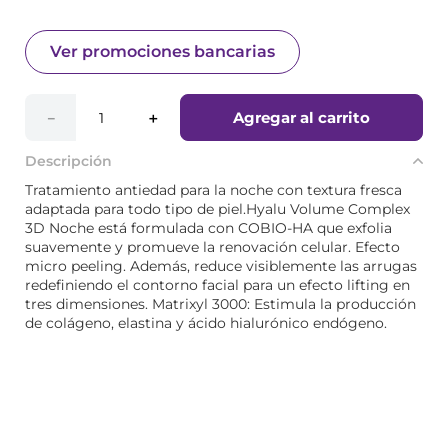
Ver promociones bancarias
Agregar al carrito
－
＋
Descripción
Tratamiento antiedad para la noche con textura fresca
adaptada para todo tipo de piel.Hyalu Volume Complex
3D Noche está formulada con COBIO-HA que exfolia
suavemente y promueve la renovación celular. Efecto
micro peeling. Además, reduce visiblemente las arrugas
redefiniendo el contorno facial para un efecto lifting en
tres dimensiones. Matrixyl 3000: Estimula la producción
de colágeno, elastina y ácido hialurónico endógeno.