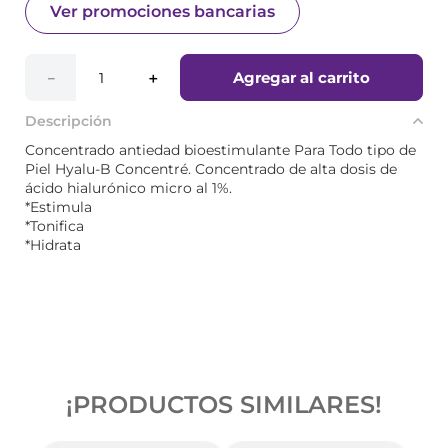
Ver promociones bancarias
Agregar al carrito
－
＋
Descripción
Concentrado antiedad bioestimulante Para Todo tipo de
Piel Hyalu-B Concentré. Concentrado de alta dosis de
ácido hialurónico micro al 1%.
*Estimula
*Tonifica
*Hidrata
¡PRODUCTOS SIMILARES!