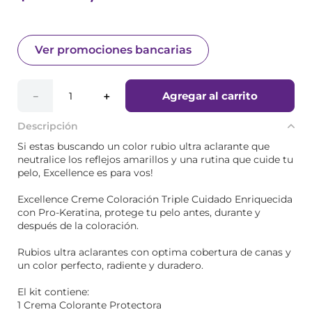
Ver promociones bancarias
Agregar al carrito
－
＋
Descripción
Si estas buscando un color rubio ultra aclarante que
neutralice los reflejos amarillos y una rutina que cuide tu
pelo, Excellence es para vos!
Excellence Creme Coloración Triple Cuidado Enriquecida
con Pro-Keratina, protege tu pelo antes, durante y
después de la coloración.
Rubios ultra aclarantes con optima cobertura de canas y
un color perfecto, radiente y duradero.
El kit contiene:
1 Crema Colorante Protectora