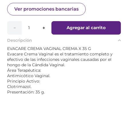
Ver promociones bancarias
Agregar al carrito
－
＋
Descripción
EVACARE CREMA VAGINAL CREMA X 35 G
Evacare Crema Vaginal es el tratamiento completo y
efectivo de las infecciones vaginales causadas por el
hongo de la Cándida Vaginal.
Área Terapéutica:
Antimicótico Vaginal.
Principio Activo:
Clotrimazol.
Presentación: 35 g.