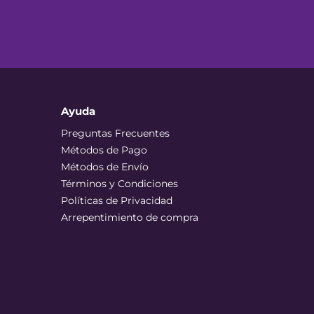
Ayuda
Preguntas Frecuentes
Métodos de Pago
Métodos de Envío
Términos y Condiciones
Políticas de Privacidad
Arrepentimiento de compra