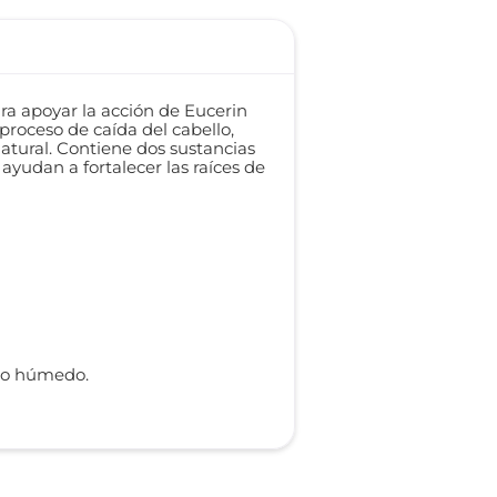
ra apoyar la acción de Eucerin
 proceso de caída del cabello,
atural. Contiene dos sustancias
ayudan a fortalecer las raíces de
llo húmedo.