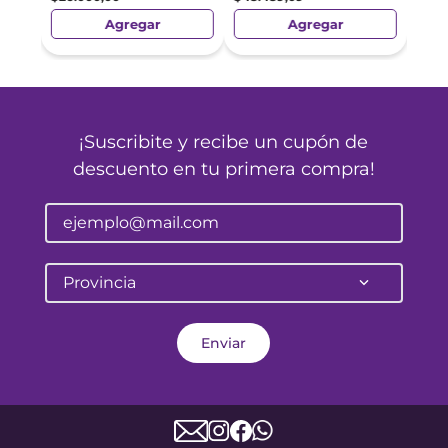
Agregar
Agregar
¡Suscribite y recibe un cupón de
descuento en tu primera compra!
Provincia
Enviar