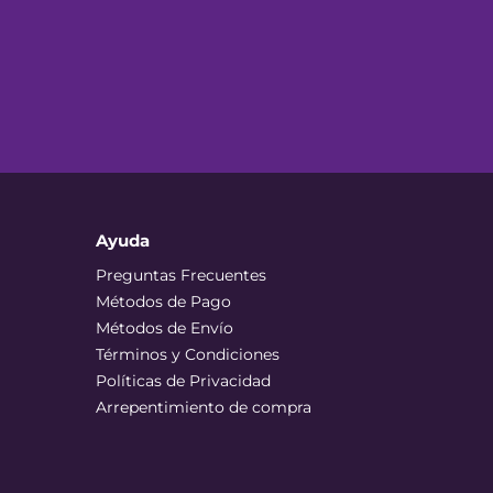
Ayuda
Preguntas Frecuentes
Métodos de Pago
Métodos de Envío
Términos y Condiciones
Políticas de Privacidad
Arrepentimiento de compra