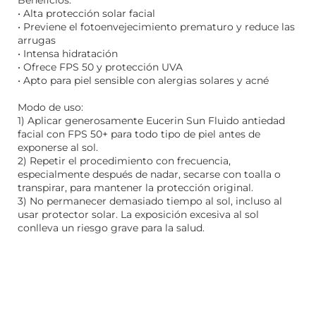
Beneficios:
• Alta protección solar facial
• Previene el fotoenvejecimiento prematuro y reduce las
arrugas
• Intensa hidratación
• Ofrece FPS 50 y protección UVA
• Apto para piel sensible con alergias solares y acné
Modo de uso:
1) Aplicar generosamente Eucerin Sun Fluido antiedad
facial con FPS 50+ para todo tipo de piel antes de
exponerse al sol.
2) Repetir el procedimiento con frecuencia,
especialmente después de nadar, secarse con toalla o
transpirar, para mantener la protección original.
3) No permanecer demasiado tiempo al sol, incluso al
usar protector solar. La exposición excesiva al sol
conlleva un riesgo grave para la salud.