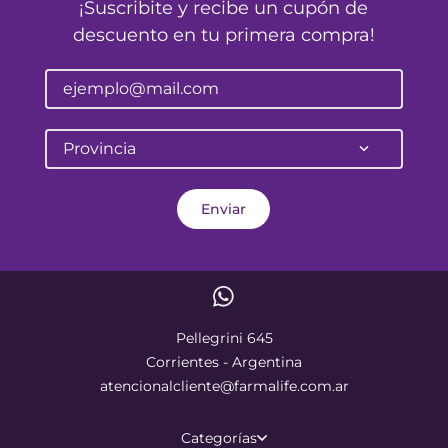
¡Suscribite y recibe un cupón de
descuento en tu primera compra!
Provincia
Enviar
Pellegrini 645
Corrientes - Argentina
atencionalcliente@farmalife.com.ar
Categorías