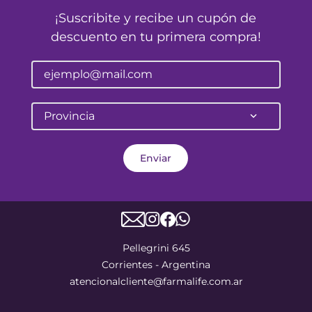
¡Suscribite y recibe un cupón de
descuento en tu primera compra!
Provincia
Enviar
Pellegrini 645
Corrientes - Argentina
atencionalcliente@farmalife.com.ar