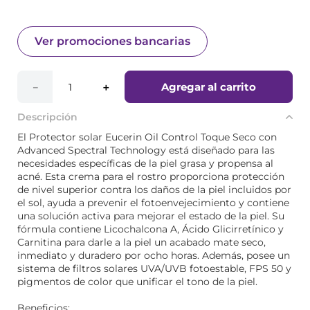
Ver promociones bancarias
Agregar al carrito
－
＋
Descripción
El Protector solar Eucerin Oil Control Toque Seco con
Advanced Spectral Technology está diseñado para las
necesidades específicas de la piel grasa y propensa al
acné. Esta crema para el rostro proporciona protección
de nivel superior contra los daños de la piel incluidos por
el sol, ayuda a prevenir el fotoenvejecimiento y contiene
una solución activa para mejorar el estado de la piel. Su
fórmula contiene Licochalcona A, Ácido Glicirretínico y
Carnitina para darle a la piel un acabado mate seco,
inmediato y duradero por ocho horas. Además, posee un
sistema de filtros solares UVA/UVB fotoestable, FPS 50 y
pigmentos de color que unificar el tono de la piel.
Beneficios: