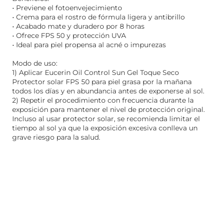
• Previene el fotoenvejecimiento
• Crema para el rostro de fórmula ligera y antibrillo
• Acabado mate y duradero por 8 horas
• Ofrece FPS 50 y protección UVA
• Ideal para piel propensa al acné o impurezas
Modo de uso:
1) Aplicar Eucerin Oil Control Sun Gel Toque Seco
Protector solar FPS 50 para piel grasa por la mañana
todos los días y en abundancia antes de exponerse al sol.
2) Repetir el procedimiento con frecuencia durante la
exposición para mantener el nivel de protección original.
Incluso al usar protector solar, se recomienda limitar el
tiempo al sol ya que la exposición excesiva conlleva un
grave riesgo para la salud.