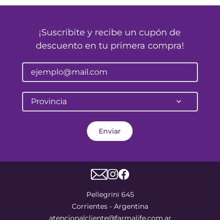
¡Suscribite y recibe un cupón de
descuento en tu primera compra!
Provincia
Enviar
Pellegrini 645
Corrientes - Argentina
atencionalcliente@farmalife.com.ar