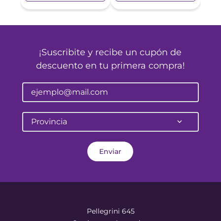
¡Suscribite y recibe un cupón de
descuento en tu primera compra!
Provincia
Enviar
Pellegrini 645