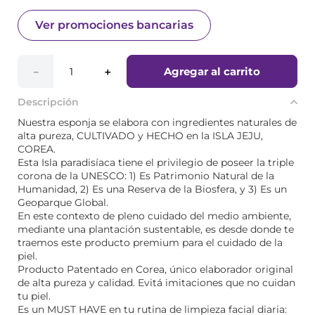
Ver promociones bancarias
Agregar al carrito
－
＋
Descripción
Nuestra esponja se elabora con ingredientes naturales de
alta pureza, CULTIVADO y HECHO en la ISLA JEJU,
COREA.
Esta Isla paradisíaca tiene el privilegio de poseer la triple
corona de la UNESCO: 1) Es Patrimonio Natural de la
Humanidad, 2) Es una Reserva de la Biosfera, y 3) Es un
Geoparque Global.
En este contexto de pleno cuidado del medio ambiente,
mediante una plantación sustentable, es desde donde te
traemos este producto premium para el cuidado de la
piel.
Producto Patentado en Corea, único elaborador original
de alta pureza y calidad. Evitá imitaciones que no cuidan
tu piel.
Es un MUST HAVE en tu rutina de limpieza facial diaria: