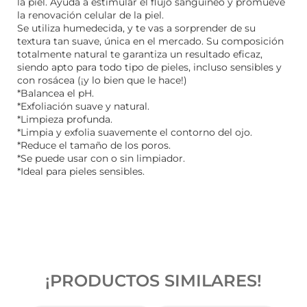
la piel. Ayuda a estimular el flujo sanguíneo y promueve
la renovación celular de la piel.
Se utiliza humedecida, y te vas a sorprender de su
textura tan suave, única en el mercado. Su composición
totalmente natural te garantiza un resultado eficaz,
siendo apto para todo tipo de pieles, incluso sensibles y
con rosácea (¡y lo bien que le hace!)
*Balancea el pH.
*Exfoliación suave y natural.
*Limpieza profunda.
*Limpia y exfolia suavemente el contorno del ojo.
*Reduce el tamaño de los poros.
*Se puede usar con o sin limpiador.
*Ideal para pieles sensibles.
¡PRODUCTOS SIMILARES!