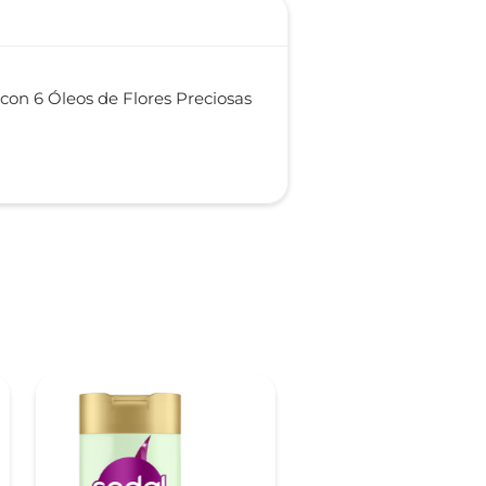
 con 6 Óleos de Flores Preciosas