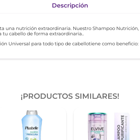
Descripción
ta una nutrición extraordinaria. Nuestro Shampoo Nutrición,
a tu cabello de forma extraordinaria..
ción Universal para todo tipo de cabellotiene como beneficio:
¡PRODUCTOS SIMILARES!