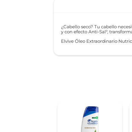
¿Cabello seco? Tu cabello necesi
y con efecto Anti-Sal°, transform
Elvive Óleo Extraordinario Nutri