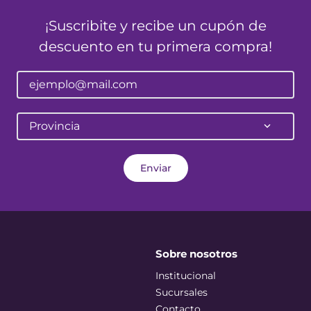
¡Suscribite y recibe un cupón de
descuento en tu primera compra!
Provincia
Enviar
Sobre nosotros
Institucional
Sucursales
Contacto