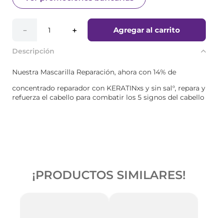
Agregar al carrito
－
＋
Descripción
Nuestra Mascarilla Reparación, ahora con 14% de
concentrado reparador con KERATINxs y sin sal°, repara y
refuerza el cabello para combatir los 5 signos del cabello
¡PRODUCTOS SIMILARES!