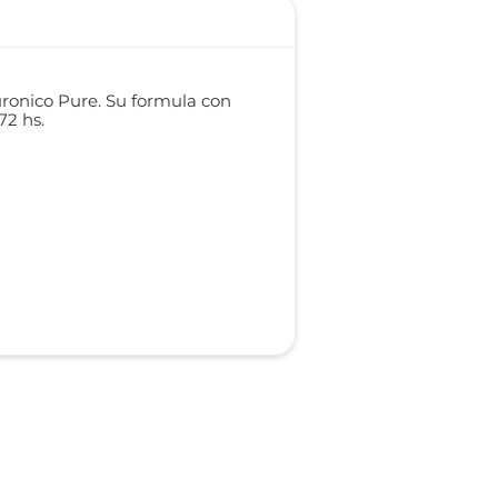
ronico Pure. Su formula con
72 hs.