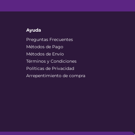
Ayuda
Preguntas Frecuentes
Métodos de Pago
Métodos de Envío
Términos y Condiciones
Políticas de Privacidad
Arrepentimiento de compra