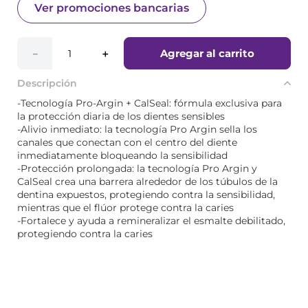
Ver promociones bancarias
Agregar al carrito
－
＋
Descripción
-Tecnología Pro-Argin + CalSeal: fórmula exclusiva para
la protección diaria de los dientes sensibles
-Alivio inmediato: la tecnología Pro Argin sella los
canales que conectan con el centro del diente
inmediatamente bloqueando la sensibilidad
-Protección prolongada: la tecnología Pro Argin y
CalSeal crea una barrera alrededor de los túbulos de la
dentina expuestos, protegiendo contra la sensibilidad,
mientras que el flúor protege contra la caries
-Fortalece y ayuda a remineralizar el esmalte debilitado,
protegiendo contra la caries