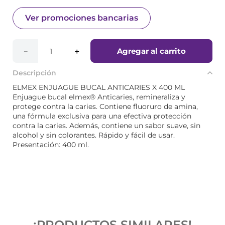
Ver promociones bancarias
Agregar al carrito
－
＋
Descripción
ELMEX ENJUAGUE BUCAL ANTICARIES X 400 ML
Enjuague bucal elmex® Anticaries, remineraliza y
protege contra la caries. Contiene fluoruro de amina,
una fórmula exclusiva para una efectiva protección
contra la caries. Además, contiene un sabor suave, sin
alcohol y sin colorantes. Rápido y fácil de usar.
Presentación: 400 ml.
¡PRODUCTOS SIMILARES!