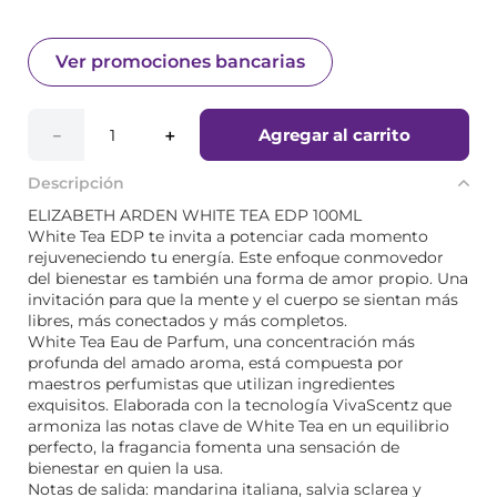
Ver promociones bancarias
Agregar al carrito
－
＋
Descripción
ELIZABETH ARDEN WHITE TEA EDP 100ML
White Tea EDP te invita a potenciar cada momento
rejuveneciendo tu energía. Este enfoque conmovedor
del bienestar es también una forma de amor propio. Una
invitación para que la mente y el cuerpo se sientan más
libres, más conectados y más completos.
White Tea Eau de Parfum, una concentración más
profunda del amado aroma, está compuesta por
maestros perfumistas que utilizan ingredientes
exquisitos. Elaborada con la tecnología VivaScentz que
armoniza las notas clave de White Tea en un equilibrio
perfecto, la fragancia fomenta una sensación de
bienestar en quien la usa.
Notas de salida: mandarina italiana, salvia sclarea y