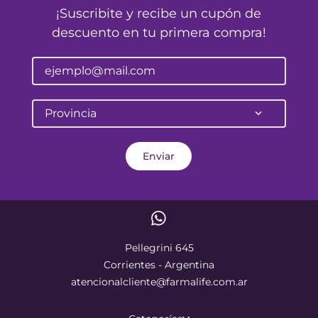
¡Suscribite y recibe un cupón de
descuento en tu primera compra!
Provincia
Enviar
Pellegrini 645
Corrientes - Argentina
atencionalcliente@farmalife.com.ar