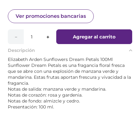
Ver promociones bancarias
Agregar al carrito
－
＋
Descripción
Elizabeth Arden Sunflowers Dream Petals 100Ml
Sunflower Dream Petals es una fragancia floral fresca
que se abre con una explosión de manzana verde y
mandarina. Estas frutas aportan frescura y vivacidad a la
fragancia.
Notas de salida: manzana verde y mandarina.
Notas de corazón: rosa y gardenia.
Notas de fondo: almizcle y cedro.
Presentación: 100 ml.