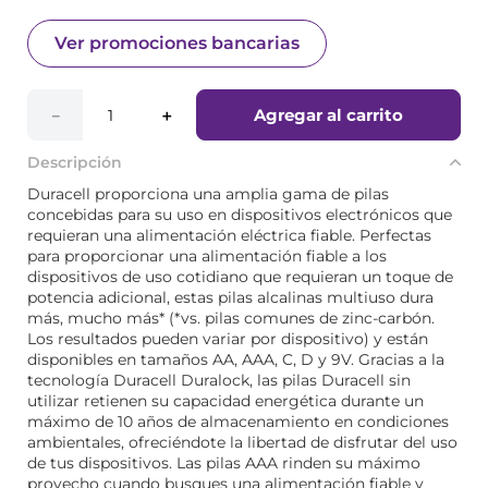
Ver promociones bancarias
Agregar al carrito
－
＋
Descripción
Duracell proporciona una amplia gama de pilas
concebidas para su uso en dispositivos electrónicos que
requieran una alimentación eléctrica fiable. Perfectas
para proporcionar una alimentación fiable a los
dispositivos de uso cotidiano que requieran un toque de
potencia adicional, estas pilas alcalinas multiuso dura
más, mucho más* (*vs. pilas comunes de zinc-carbón.
Los resultados pueden variar por dispositivo) y están
disponibles en tamaños AA, AAA, C, D y 9V. Gracias a la
tecnología Duracell Duralock, las pilas Duracell sin
utilizar retienen su capacidad energética durante un
máximo de 10 años de almacenamiento en condiciones
ambientales, ofreciéndote la libertad de disfrutar del uso
de tus dispositivos. Las pilas AAA rinden su máximo
provecho cuando busques una alimentación fiable y