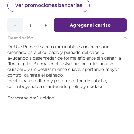
Ver promociones bancarias
Agregar al carrito
－
＋
Descripción
Dr Uze Peine de acero inoxidable es un accesorio
diseñado para el cuidado y peinado del cabello,
ayudando a desenredar de forma eficiente sin dañar la
fibra capilar. Su material resistente permite un uso
duradero y un deslizamiento suave, aportando mayor
control durante el peinado.
Ideal para uso diario y para todo tipo de cabello,
contribuyendo a mantenerlo prolijo y cuidado.
Presentación: 1 unidad.