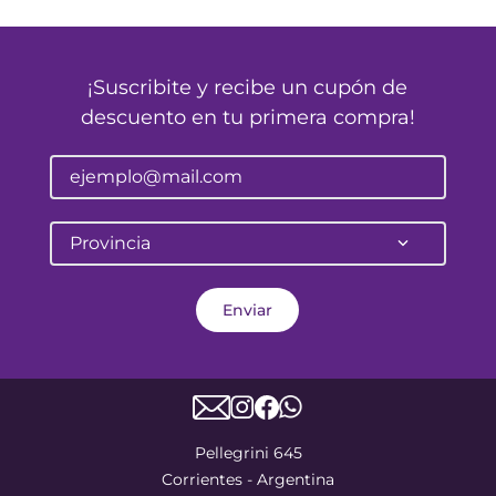
¡Suscribite y recibe un cupón de
descuento en tu primera compra!
Provincia
Enviar
Pellegrini 645
Corrientes - Argentina