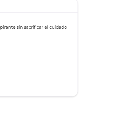
rante sin sacrificar el cuidado