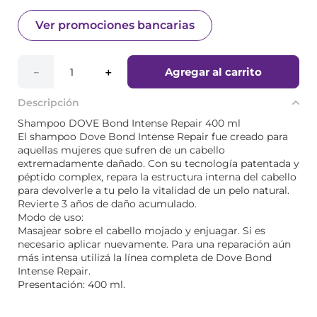
Ver promociones bancarias
Agregar al carrito
－
＋
Descripción
Shampoo DOVE Bond Intense Repair 400 ml
El shampoo Dove Bond Intense Repair fue creado para
aquellas mujeres que sufren de un cabello
extremadamente dañado. Con su tecnología patentada y
péptido complex, repara la estructura interna del cabello
para devolverle a tu pelo la vitalidad de un pelo natural.
Revierte 3 años de daño acumulado.
Modo de uso:
Masajear sobre el cabello mojado y enjuagar. Si es
necesario aplicar nuevamente. Para una reparación aún
más intensa utilizá la línea completa de Dove Bond
Intense Repair.
Presentación: 400 ml.