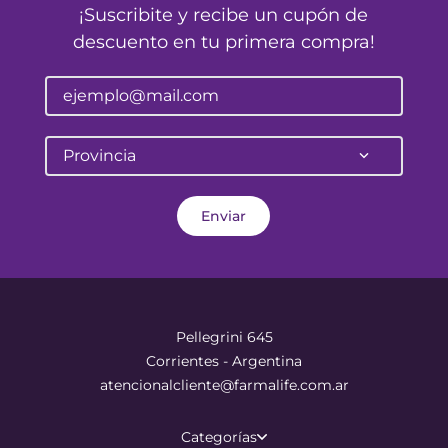
¡Suscribite y recibe un cupón de
descuento en tu primera compra!
Provincia
Enviar
Pellegrini 645
Corrientes - Argentina
atencionalcliente@farmalife.com.ar
Categorías