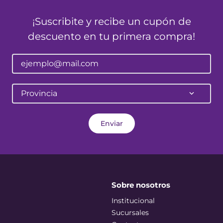
¡Suscribite y recibe un cupón de
descuento en tu primera compra!
Provincia
Enviar
Sobre nosotros
Institucional
Sucursales