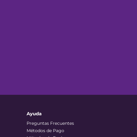
Ayuda
Preguntas Frecuentes
Métodos de Pago