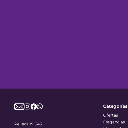
Categorías
Ofertas
Fragancias
Pellegrini 645