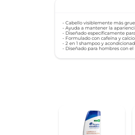
- Cabello visiblemente más grue
- Ayuda a mantener la aparienci
- Diseñado específicamente par
- Formulado con cafeína y calcio
- 2 en 1 shampoo y acondicionad
- Diseñado para hombres con el 