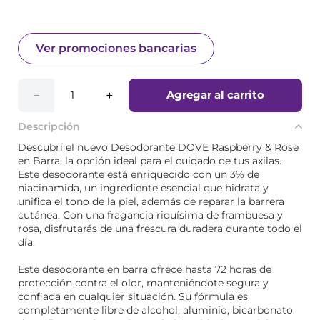
Ver promociones bancarias
Agregar al carrito
－
＋
Descripción
Descubrí el nuevo Desodorante DOVE Raspberry & Rose
en Barra, la opción ideal para el cuidado de tus axilas.
Este desodorante está enriquecido con un 3% de
niacinamida, un ingrediente esencial que hidrata y
unifica el tono de la piel, además de reparar la barrera
cutánea. Con una fragancia riquísima de frambuesa y
rosa, disfrutarás de una frescura duradera durante todo el
día.
Este desodorante en barra ofrece hasta 72 horas de
protección contra el olor, manteniéndote segura y
confiada en cualquier situación. Su fórmula es
completamente libre de alcohol, aluminio, bicarbonato