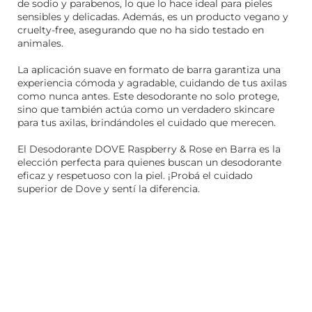
de sodio y parabenos, lo que lo hace ideal para pieles
sensibles y delicadas. Además, es un producto vegano y
cruelty-free, asegurando que no ha sido testado en
animales.
La aplicación suave en formato de barra garantiza una
experiencia cómoda y agradable, cuidando de tus axilas
como nunca antes. Este desodorante no solo protege,
sino que también actúa como un verdadero skincare
para tus axilas, brindándoles el cuidado que merecen.
El Desodorante DOVE Raspberry & Rose en Barra es la
elección perfecta para quienes buscan un desodorante
eficaz y respetuoso con la piel. ¡Probá el cuidado
superior de Dove y sentí la diferencia.