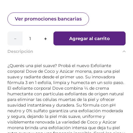
Ver promociones bancarias
Agregar al carrito
－
＋
Descripción
¿Querés una piel suave? Probá el nuevo Exfoliante
corporal Dove de Coco y Azúcar morena, para una piel
suave y radiante desde el primer uso. Su innovadora
fórmula 3 en 1 exfolia, limpia y humecta en un solo paso.
El exfoliante corporal Dove combina ¼ de crema
humectante con partículas exfoliantes de origen natural
para eliminar las células muertas de la piel y ofrecer
suavidad instantánea y duradera. Su fórmula con pH
neutro y 0% sulfato garantiza una exfoliación moderada
y segura, dejando la piel más suave, uniforme y
visiblemente renovada La variedad de Coco y Azúcar
morena brinda una exfoliación intensa que deja tu piel